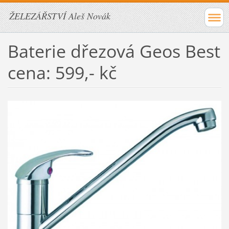
ŽELEZÁŘSTVÍ Aleš Novák
Baterie dřezová Geos Best
cena: 599,- kč